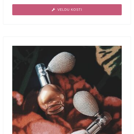
VELDU KOSTI