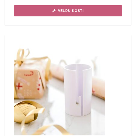
VELDU KOSTI