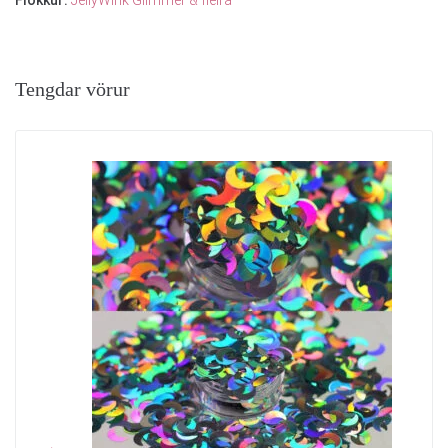
Tengdar vörur