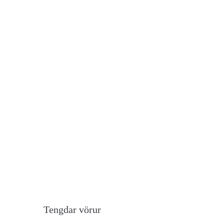
Tengdar vörur