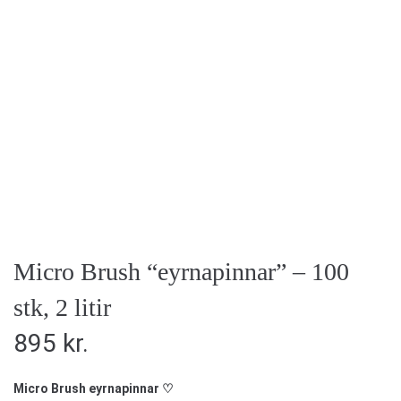
Micro Brush “eyrnapinnar” – 100
stk, 2 litir
895
kr.
Micro Brush eyrnapinnar ♡