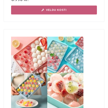
VELDU KOSTI